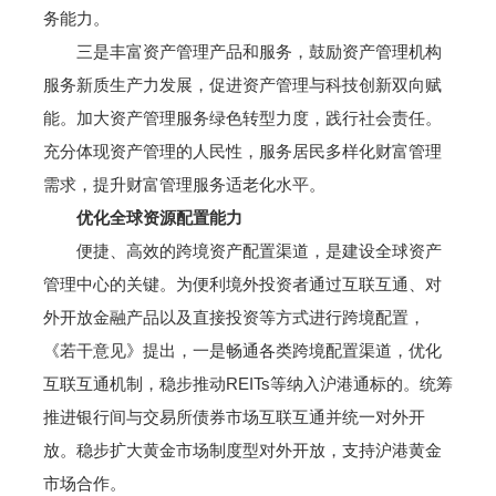
务能力。
三是丰富资产管理产品和服务，鼓励资产管理机构
服务新质生产力发展，促进资产管理与科技创新双向赋
能。加大资产管理服务绿色转型力度，践行社会责任。
充分体现资产管理的人民性，服务居民多样化财富管理
需求，提升财富管理服务适老化水平。
优化全球资源配置能力
便捷、高效的跨境资产配置渠道，是建设全球资产
管理中心的关键。为便利境外投资者通过互联互通、对
外开放金融产品以及直接投资等方式进行跨境配置，
《若干意见》提出，一是畅通各类跨境配置渠道，优化
互联互通机制，稳步推动REITs等纳入沪港通标的。统筹
推进银行间与交易所债券市场互联互通并统一对外开
放。稳步扩大黄金市场制度型对外开放，支持沪港黄金
市场合作。