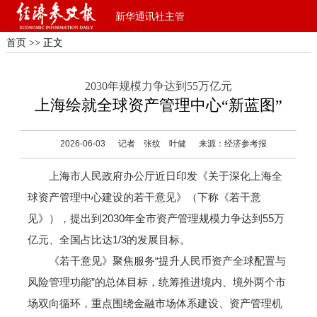
新华通讯社主管
首页
>> 正文
2030年规模力争达到55万亿元
上海绘就全球资产管理中心“新蓝图”
2026-06-03
记者 张纹 叶健
来源：经济参考报
上海市人民政府办公厅近日印发《关于深化上海全
球资产管理中心建设的若干意见》（下称《若干意
见》），提出到2030年全市资产管理规模力争达到55万
亿元、全国占比达1/3的发展目标。
《若干意见》聚焦服务“提升人民币资产全球配置与
风险管理功能”的总体目标，统筹推进境内、境外两个市
场双向循环，重点围绕金融市场体系建设、资产管理机