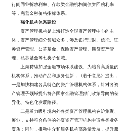
行间同业拆放利率、存款类金融机构间债券回购利率
等，完善金融价格指标体系。
强化机构体系建设
资产管理机构是上海打造全球资产管理中心的主
体，资产管理细分领域众多，涉及银行理财、信托、证
券资产管理、公募基金、保险资产管理、期货资产管
理、私募基金等七类子领域。
上海持续加强金融市场体系建设。为培育高质量的
机构体系，推动产品和服务创新，《若干意见》提出，
一是加快构建各具特色的资产管理机构体系，针对各资
产管理子领域提出符合国家金融管理部门政策导向的差
异化、特色化发展路径。
二是着力吸引境内外各类资产管理机构在沪集聚、
展业，支持符合条件的外资资产管理机构申请各类业务
资质；同时，推动中介和服务机构高质量发展，提升服