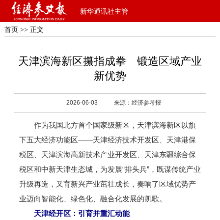
新华通讯社主管
首页
>> 正文
天津滨海新区攥指成拳 锻造区域产业
新优势
2026-06-03
来源：经济参考报
作为我国北方首个国家级新区，天津滨海新区以旗
下五大经济功能区——天津经济技术开发区、天津港保
税区、天津滨海高新技术产业开发区、天津东疆综合保
税区和中新天津生态城，为发展“排头兵”，既谋传统产业
升级再造，又育新兴产业茁壮成长，奏响了区域优势产
业迈向智能化、绿色化、融合化发展的凯歌。
天津经开区：引育并重汇动能