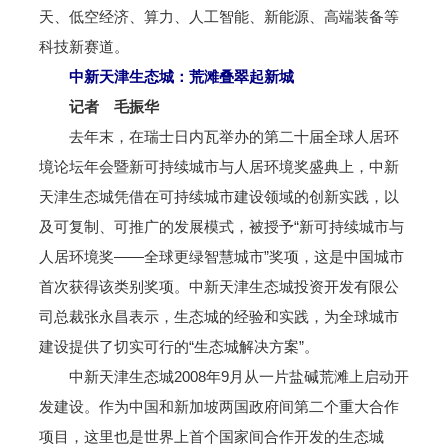
天、低空经济、算力、人工智能、新能源、高端装备等
科技新赛道。
中新天津生态城：荒滩叠翠起新城
记者 毛振华
去年末，在瑞士日内瓦举办的第二十届全球人居环
境论坛年会暨新可持续城市与人居环境奖盛典上，中新
天津生态城凭借在可持续城市建设领域的创新实践，以
及可复制、可推广的发展模式，被授予“新可持续城市与
人居环境奖——全球更绿智慧城市”奖项，这是中国城市
首次获得该类别奖项。中新天津生态城投资开发有限公
司总裁张永昌表示，生态城的经验和实践，为全球城市
建设提供了切实可行的“生态城解决方案”。
中新天津生态城2008年9月从一片盐碱荒滩上启动开
发建设。作为中国和新加坡两国政府间第二个重大合作
项目，这里也是世界上首个国家间合作开发的生态城