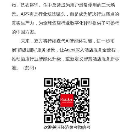
物、洗衣咨询、住中反馈成为用户最常使用的三大场
景。AI不再是行业炫技噱头，而是成为解决行业痛点的
真实生产力，为全球酒店行业数字化转型提供了可参考
的中国方案。
未来，双方将持续迭代AI智能体功能，进一步拓
展“超级团队”服务场景，让Agent深入酒店服务全流程，
推动酒店行业智能化升级，重新定义智慧酒店服务新标
准。（彭阳）