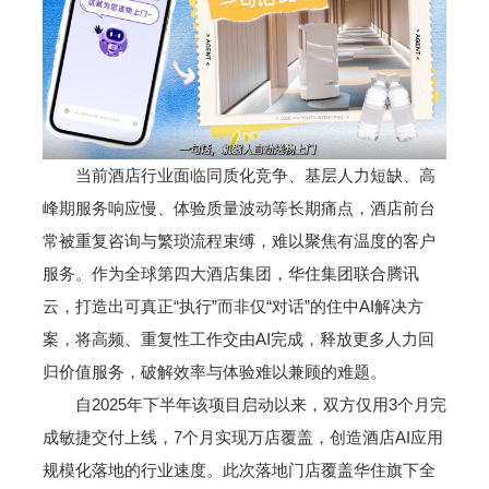
当前酒店行业面临同质化竞争、基层人力短缺、高
峰期服务响应慢、体验质量波动等长期痛点，酒店前台
常被重复咨询与繁琐流程束缚，难以聚焦有温度的客户
服务。作为全球第四大酒店集团，华住集团联合腾讯
云，打造出可真正“执行”而非仅“对话”的住中AI解决方
案，将高频、重复性工作交由AI完成，释放更多人力回
归价值服务，破解效率与体验难以兼顾的难题。
自2025年下半年该项目启动以来，双方仅用3个月完
成敏捷交付上线，7个月实现万店覆盖，创造酒店AI应用
规模化落地的行业速度。此次落地门店覆盖华住旗下全