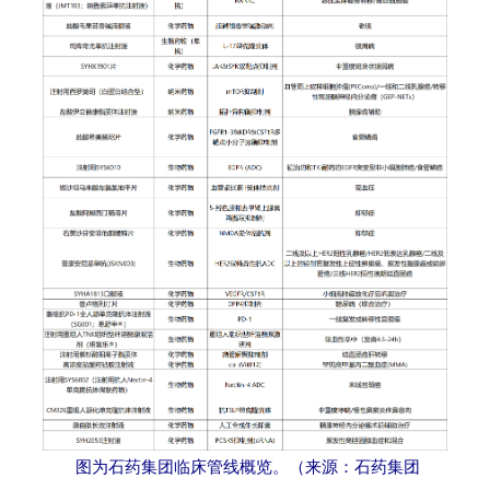
图为石药集团临床管线概览。（来源：石药集团