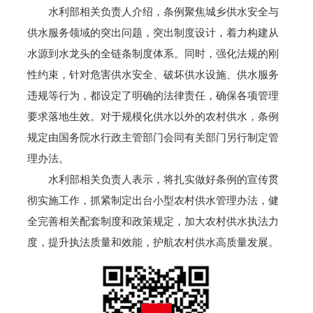
水利部相关负责人介绍，条例聚焦城乡供水安全与
供水服务领域的突出问题，突出制度设计，着力构建从
水源到水龙头的全链条制度体系。同时，强化法规的刚
性约束，针对危害供水安全、破坏供水设施、供水服务
违规等行为，都设定了明确的法律责任，确保各项管理
要求落地生效。对于规模化供水以外的农村供水，条例
规定由国务院水行政主管部门会同有关部门另行制定管
理办法。
水利部相关负责人表示，将扎实做好条例的宣传贯
彻实施工作，抓紧制定出台小型农村供水管理办法，健
全完善相关配套制度和政策规定，加大农村供水执法力
度，提升执法质量和效能，护航农村供水高质量发展。