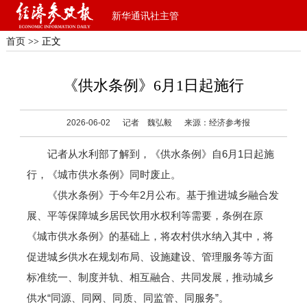
新华通讯社主管
首页
>> 正文
《供水条例》6月1日起施行
2026-06-02
记者 魏弘毅
来源：经济参考报
记者从水利部了解到，《供水条例》自6月1日起施
行，《城市供水条例》同时废止。
《供水条例》于今年2月公布。基于推进城乡融合发
展、平等保障城乡居民饮用水权利等需要，条例在原
《城市供水条例》的基础上，将农村供水纳入其中，将
促进城乡供水在规划布局、设施建设、管理服务等方面
标准统一、制度并轨、相互融合、共同发展，推动城乡
供水“同源、同网、同质、同监管、同服务”。