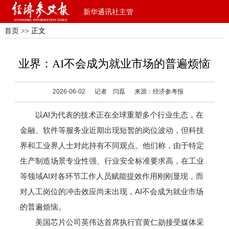
新华通讯社主管
首页
>> 正文
业界：AI不会成为就业市场的普遍烦恼
2026-06-02
记者 闫磊
来源：经济参考报
以AI为代表的技术正在全球重塑多个行业生态，在
金融、软件等服务业近期出现短暂的岗位波动，但科技
界和工业界人士对此持有不同观点。他们称，由于特定
生产制造场景专业性强、行业安全标准要求高，在工业
等领域AI对各环节工作人员赋能提效作用刚刚显现，而
对人工岗位的冲击效应尚未出现，AI不会成为就业市场
的普遍烦恼。
美国芯片公司英伟达首席执行官黄仁勋接受媒体采