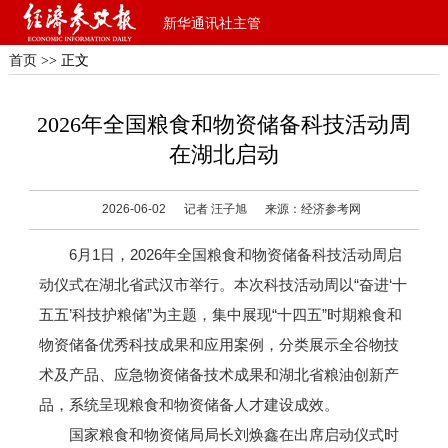
新华通讯社主管
首页
>> 正文
2026年全国粮食和物资储备科技活动周
在湖北启动
2026-06-02
记者 汪子旭
来源：经济参考网
6月1日，2026年全国粮食和物资储备科技活动周启
动仪式在湖北省武汉市举行。本次科技活动周以“奋进‘十
五五’科技护粮储”为主题，集中展现“十四五”时期粮食和
物资储备优秀科技成果和应用案例，分类展示全谷物技
术及产品、应急物资储备技术成果和湖北省粮油创新产
品，系统呈现粮食和物资储备人才建设成效。
国家粮食和物资储局局长刘焕鑫在出席启动仪式时