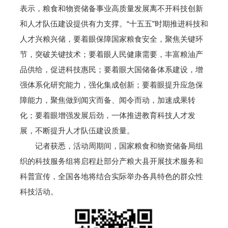
表示，粮食和物资储备事业高质量发展离不开科技创新
和人才队伍建设提供有力支撑。“十五五”时期推进科技和
人才兴粮兴储，要着眼保障国家粮食安全，聚焦关键环
节，突破关键技术；要着眼人民健康需要，丰富粮油产
品供给，促进科技惠民；要着眼大国储备体系建设，增
强体系化研究能力，强化集成创新；要着眼提升应急保
障能力，聚焦做到闻灾而备、闻令而动，加速成果转
化；要着眼增强发展后劲，一体推进教育科技人才发
展，不断提升人才队伍建设质量。
记者获悉，活动周期间，国家粮食和物资储备局组
织的科技服务组将启程赴部分产粮大县开展技术服务和
科普宣传，全国各地将结合实际举办各具特色的群众性
科技活动。