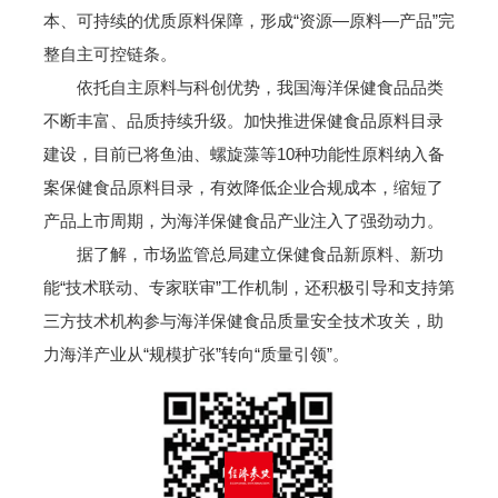
本、可持续的优质原料保障，形成“资源—原料—产品”完
整自主可控链条。
依托自主原料与科创优势，我国海洋保健食品品类
不断丰富、品质持续升级。加快推进保健食品原料目录
建设，目前已将鱼油、螺旋藻等10种功能性原料纳入备
案保健食品原料目录，有效降低企业合规成本，缩短了
产品上市周期，为海洋保健食品产业注入了强劲动力。
据了解，市场监管总局建立保健食品新原料、新功
能“技术联动、专家联审”工作机制，还积极引导和支持第
三方技术机构参与海洋保健食品质量安全技术攻关，助
力海洋产业从“规模扩张”转向“质量引领”。