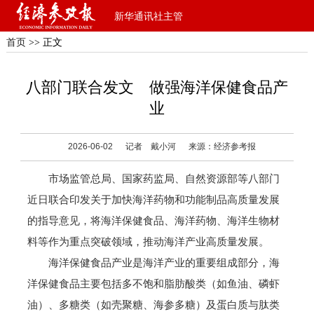
新华通讯社主管
首页
>> 正文
八部门联合发文 做强海洋保健食品产
业
2026-06-02
记者 戴小河
来源：经济参考报
市场监管总局、国家药监局、自然资源部等八部门
近日联合印发关于加快海洋药物和功能制品高质量发展
的指导意见，将海洋保健食品、海洋药物、海洋生物材
料等作为重点突破领域，推动海洋产业高质量发展。
海洋保健食品产业是海洋产业的重要组成部分，海
洋保健食品主要包括多不饱和脂肪酸类（如鱼油、磷虾
油）、多糖类（如壳聚糖、海参多糖）及蛋白质与肽类