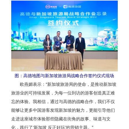
图：高德地图与新加坡旅游局战略合作签约仪式现场
欧燕媚表示：“新加坡旅游局的使命，是推动新加坡
旅游业的可持续发展，为每一位到访的游客创造真正难
忘的体验。我相信，通过与高德的战略合作，我们不仅
能够让更多中国游客发现新加坡的魅力，更能引导他们
走进这座城市体验那些隐藏在街角的故事、味道与文
化，践行了‘新加坡 反正好玩’的营销主题。”