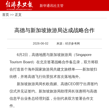
新华通讯社主管
首页
>> 正文
高德与新加坡旅游局达成战略合作
2026-06-02
来源：经济参考网
6月2日，高德地图与新加坡旅游局（Singapore
Tourism Board）在北京签署战略合作备忘录，双方将联
合打造首个海外国家旅游局共建文旅榜单——新加坡扫
街榜，并将高德飞行街景技术首次落地海外。
新加坡旅游局局长欧燕媚、高德CEO郭宁出席签约
仪式并见证签约。新加坡旅游局助理局长张惠明与高德
信息平台业务总经理刘荔，分别代表双方签署合作文
件。