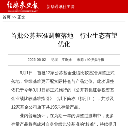
新华通讯社主管
首页
>> 正文
首批公募基准调整落地 行业生态有望
优化
2026-06-02
记者 罗逸姝
来源：经济参考报
6月1日，首批12家公募基金业绩比较基准调整正式
落地，业绩基准更匹配实际持仓与产品定位。此次调整
依托于今年3月1日起正式施行的《公开募集证券投资基
金业绩比较基准指引》（以下简称《指引》），共涉及
12家基金公司旗下共195只存量产品。
业内普遍预计，在为期一年的调整过渡期中，更多
存量产品将完成对自身业绩比较基准的“校准”，持续提升