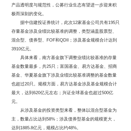
产品透明度与规范性，公募行业生态有望进一步迎来积
极而深刻的变化。
据中信建投证券统计，此次12家基金公司共有195只
存量基金涉及业绩比较基准的调整，类型涵盖股票型、
混合型、债券型、FOF和QDII；涉及基金规模合计达到
3910亿元。
具体来看，南方基金旗下调整业绩比较基准的存量
基金数量最多，共25只；富国基金、易方达基金、招商
基金、华夏基金旗下涉及业绩比较基准调整的基金数量
也超过20只。规模方面，易方达基金涉及基金规模合计
最大，达到620亿元左右；兴证全球基金也超过500亿
元。
从涉及基金的投资类型来看，整体以混合型基金为
主，数量占比达到58%；涉及债券型基金的规模更大，
达到1885.8亿元，规模占比约48%。