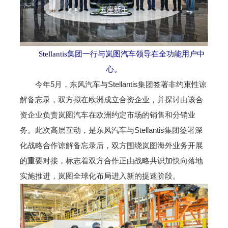
Stellantis集团一行与岚图汽车领导在全功能用户中
心。
今年5月，东风汽车与Stellantis集团签署非约束性谅
解备忘录，双方拟在欧洲成立合资企业，并探讨由该合
资企业负责岚图汽车在欧洲约定市场的销售和分销业
务。此次高层互动，是东风汽车与Stellantis集团签署深
化战略合作谅解备忘录后，双方围绕岚图海外业务开展
的重要对接，标志着双方合作正由战略共识加快向落地
实施推进，岚图全球化布局进入新的提速阶段。