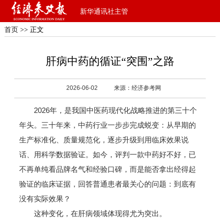
新华通讯社主管
首页
>> 正文
肝病中药的循证“突围”之路
2026-06-02
来源：经济参考网
2026年，是我国中医药现代化战略推进的第三十个
年头。三十年来，中药行业一步步完成蜕变：从早期的
生产标准化、质量规范化，逐步升级到用临床效果说
话、用科学数据验证。如今，评判一款中药好不好，已
不再单纯看品牌名气和经验口碑，而是能否拿出经得起
验证的临床证据，回答普通患者最关心的问题：到底有
没有实际效果？
这种变化，在肝病领域体现得尤为突出。