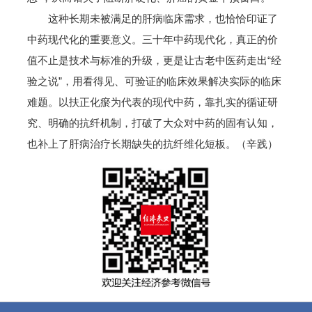
这种长期未被满足的肝病临床需求，也恰恰印证了
中药现代化的重要意义。三十年中药现代化，真正的价
值不止是技术与标准的升级，更是让古老中医药走出“经
验之说”，用看得见、可验证的临床效果解决实际的临床
难题。以扶正化瘀为代表的现代中药，靠扎实的循证研
究、明确的抗纤机制，打破了大众对中药的固有认知，
也补上了肝病治疗长期缺失的抗纤维化短板。（辛践）