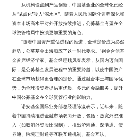
从机构设点到产品创新，中国基金业的全球化已经
从“试点化”驶入“深水区”。随着人民币国际化进程深化和
资本市场高水平对外开放持续推进，公募基金有望在全
球资管格局中扮演更加重要的角色。
“随着中国资产重估进程的推进，全球定价成为必然
趋势，公募基金出海顺应了这一时代要求。”创金合信基
金首席经济学家、基金经理魏凤春表示，从国内迈向国
际，是公募基金发展进程中的重要跨越，以使中国资产
在全球市场获得更合理的定价。通过融合本土与国际优
势，为全球投资者提供更优质、多元的金融服务，提升
中国公募基金在全球资管行业的影响力。
诺安基金国际业务部总经理陈瀛表示，近年来，随
着中国持续推进金融市场双向开放，包括：放宽外资准
入（如取消外资股比限制）、推出沪港通、深港通、债
券通、跨境理财通等互联互通机制、基金互认、