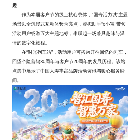
趣
作为本届客户节的线上核心载体，“国寿活力城”主题
场景以全沉浸式互动体验为亮点，虚拟助手“e小宝”带领
活动用户畅游五大主题地标，串联起一场兼具趣味与温
情的数字化旅程。
在“时光列车站”，活动用户可搭乘开往回忆的列车，
回望个险营销30周年与客户节20周年的发展历程。该站
点集中展示了中国人寿丰富品牌活动资讯与暖心服务瞬
间。