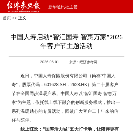
新华通讯社主管
首页
>> 正文
中国人寿启动“智汇国寿 智惠万家”2026
年客户节主题活动
2026-06-01
来源：经济参考网
近日，中国人寿保险股份有限公司（简称“中国人
寿”，股票代码：601628.SH，2628.HK）第二十届客户
节在全国同步温暖启幕。中国人寿以“智汇国寿 智惠万
家”为主题，依托线上线下融合的创新服务模式，推出一
系列温暖贴心的专属活动，回馈广大客户二十年来的信
任与陪伴。
线上狂欢：“国寿活力城”五大打卡地，让陪伴更有