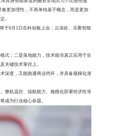
人等具身智能赛道的融资呈现出几个比较明显
资节奏更加理性，不再单纯基于概念，而是更加
绑定。
将于6月1日在科创板上会，云深处、乐聚智能
模式；二是落地能力，技术能否真正应用于生
以及关键技术掌控上。
术深度，又能跑通商业闭环，并具备规模化潜
。整机温控、续航能力、规模化部署经济性等
力将成为行业核心命题。