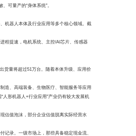
、可量产的“身体系统”。
、机器人本体及行业应用等多个核心领域。截
程提速，电机系统、主控/AI芯片、传感器
。
出货量将超过51万台。随着本体升级、应用价
制造、高端装备、生物医疗、智能服务等应用
“人形机器人+行业应用”产业仍有较大发展机
现估值泡沫，部分企业估值脱离实际经营水
付记录。一级市场上，那些具备稳定现金流、