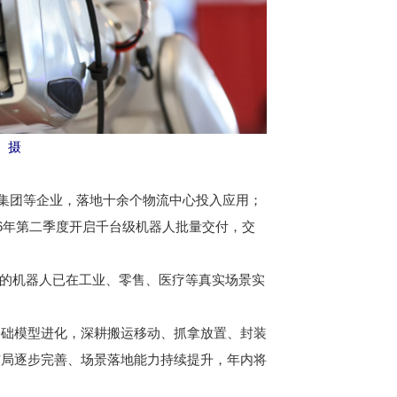
 摄
集团等企业，落地十余个物流中心投入应用；
26年第二季度开启千台级机器人批量交付，交
的机器人已在工业、零售、医疗等真实场景实
础模型进化，深耕搬运移动、抓拿放置、封装
布局逐步完善、场景落地能力持续提升，年内将