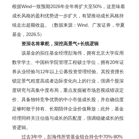
根据Wind一致预期2026年全年将扩大至50%，这意味着
成长风格的盈利优势进一步扩大，有望推动成长风格持
续走出超额收益。（数据来源：Wind、广发证券，华夏
基金，2026.5）
资深名将掌舵，深挖高景气+长线逻辑
该基金的拟任基金经理彭海伟，拥有北京大学应用
数学学士、中国科学院管理工程硕士学位，拥有20年证
券从业经验与12年以上公募投资管理经验。其投资擅长
锁定景气程度高或者边际变化向上的行业，强调个股深
度研究与高集中度布局，重点发掘被市场忽视或错误定
价、具备独特竞争优势的中小市值成长股，并在确信度
足够时敢于持有、长期陪伴企业价值释放；此外，基金
经理同样关注估值与成长的匹配度，强调稳健成长的投
资逻辑。
过去3年中，彭海伟所管基金组合持仓中70%-80%