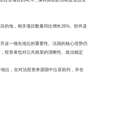
的地，相关项目数量同比增长26%。软件及
升这一领先地位的重要性。法国的核心优势仍
时，投资者也对公共政策的清晰性、政治稳定
伴地位，在对法投资来源国中位居前列，并在