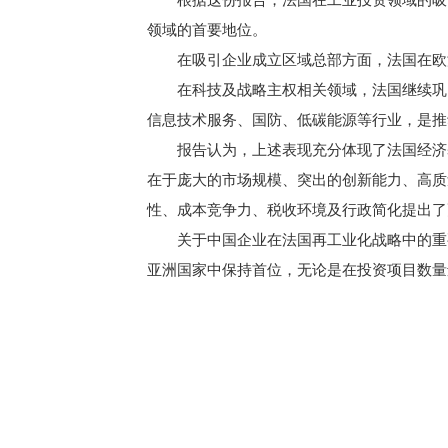
领域的首要地位。
在吸引企业成立区域总部方面，法国在欧洲
在科技及战略主权相关领域，法国继续巩固
信息技术服务、国防、低碳能源等行业，是推
报告认为，上述表现充分体现了法国经济基
在于庞大的市场规模、突出的创新能力、高质
性、成本竞争力、税收环境及行政简化提出了
关于中国企业在法国再工业化战略中的重要作
亚洲国家中保持首位，无论是在投资项目数量