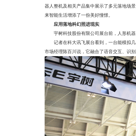
器人整机及相关产品集中展示了多元落地场景
来智能生活增添了一份美好憧憬。
应用落地科幻照进现实
宇树科技股份有限公司展台前，人形机器人
记者在科大讯飞展台看到，一台能模拟几十
市场经理陈百川说，它融合了语音交互、识别