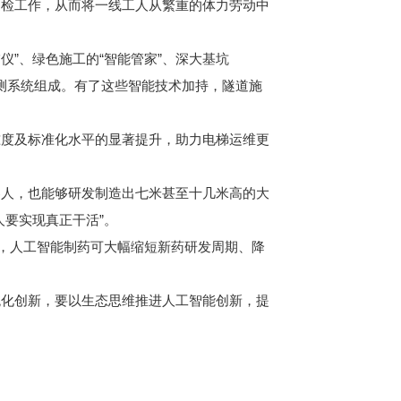
巡检工作，从而将一线工人从繁重的体力劳动中
仪”、绿色施工的“智能管家”、深大基坑
监测系统组成。有了这些智能技术加持，隧道施
度及标准化水平的显著提升，助力电梯运维更
人，也能够研发制造出七米甚至十几米高的大
要实现真正干活”。
，人工智能制药可大幅缩短新药研发周期、降
化创新，要以生态思维推进人工智能创新，提