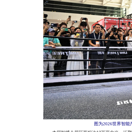
图为2026世界