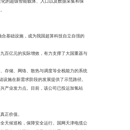
化的超级智能载体、入口以及数据采集和保
点。
融合基础设施，成为我国超算科技自立自强的
九百亿元的实际增效，有力支撑了大国重器与
、存储、网络、散热与调度等全栈能力的系统
基础设施在新需求阶段的发展提供了示范路径。
兴产业发力点。目前，该公司已投运加氢站
真正价值。
全天候巡检，保障安全运行。国网天津电缆公