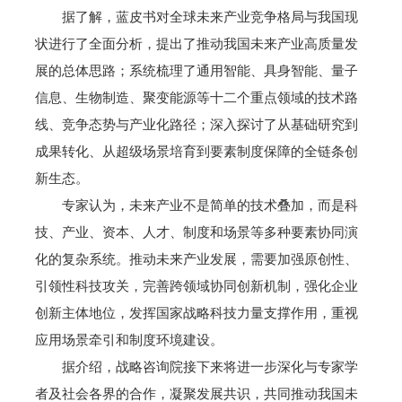
据了解，蓝皮书对全球未来产业竞争格局与我国现
状进行了全面分析，提出了推动我国未来产业高质量发
展的总体思路；系统梳理了通用智能、具身智能、量子
信息、生物制造、聚变能源等十二个重点领域的技术路
线、竞争态势与产业化路径；深入探讨了从基础研究到
成果转化、从超级场景培育到要素制度保障的全链条创
新生态。
专家认为，未来产业不是简单的技术叠加，而是科
技、产业、资本、人才、制度和场景等多种要素协同演
化的复杂系统。推动未来产业发展，需要加强原创性、
引领性科技攻关，完善跨领域协同创新机制，强化企业
创新主体地位，发挥国家战略科技力量支撑作用，重视
应用场景牵引和制度环境建设。
据介绍，战略咨询院接下来将进一步深化与专家学
者及社会各界的合作，凝聚发展共识，共同推动我国未