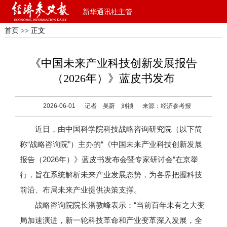
新华通讯社主管
首页
>> 正文
《中国未来产业科技创新发展报告
（2026年）》蓝皮书发布
2026-06-01
记者 吴蔚 刘祯
来源：经济参考报
近日，由中国科学院科技战略咨询研究院（以下简
称“战略咨询院”）主办的“《中国未来产业科技创新发展
报告（2026年）》蓝皮书发布会暨专家研讨会”在京举
行，旨在系统解析未来产业发展态势，为各界把握科技
前沿、布局未来产业提供决策支撑。
战略咨询院院长潘教峰表示：“当前百年未有之大变
局加速演进，新一轮科技革命和产业变革深入发展，全