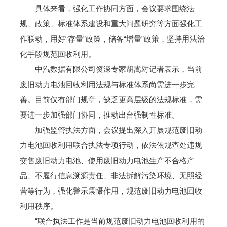
具体来看，强化工作协同方面，会议要求围绕法
规、政策、标准体系建设和重大问题研究等方面强化工
作联动，用好“存量”政策，储备“增量”政策，坚持用法治
化手段规范回收利用。
中汽数据有限公司资深专家胡嵩对记者表示，当前
废旧动力电池回收利用法规与标准体系尚需进一步完
善。目前仅有部门规章，缺乏更高层级的法规标准，需
要进一步加强部门协同，推动出台强制性标准。
加强监管执法方面，会议提出深入开展规范废旧动
力电池回收利用联合执法专项行动，依法依规查处违规
交售废旧动力电池、使用废旧动力电池生产不合格产
品、不履行信息溯源责任、非法拆解污染环境、无照经
营等行为，强化警示震慑作用，规范废旧动力电池回收
利用秩序。
“联合执法工作是当前规范废旧动力电池回收利用的