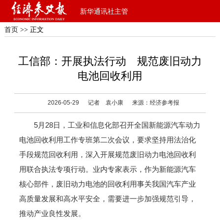
新华通讯社主管
首页
>> 正文
工信部：开展执法行动 规范废旧动力
电池回收利用
2026-05-29
记者 袁小康
来源：经济参考报
5月28日，工业和信息化部召开全国新能源汽车动力
电池回收利用工作专班第二次会议，要求坚持用法治化
手段规范回收利用，深入开展规范废旧动力电池回收利
用联合执法专项行动。业内专家表示，作为新能源汽车
核心部件，废旧动力电池的回收利用事关我国汽车产业
高质量发展和高水平安全，需要进一步加强规范引导，
推动产业良性发展。