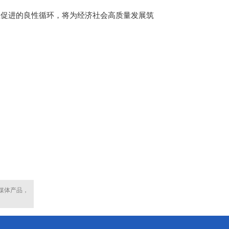
促进的良性循环，将为经济社会高质量发展筑
媒体产品，