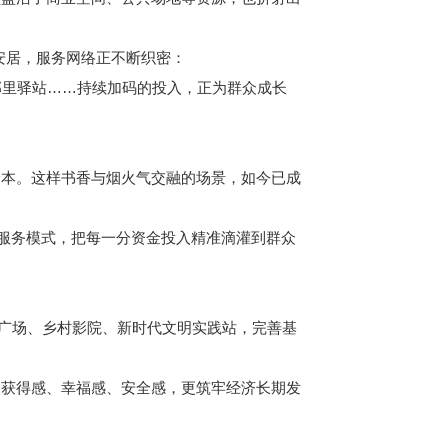
安居，服务网络正不断织密：
里驿站……持续加码的投入，正为群众成长
本。这样书香与烟火气交融的场景，如今已成
服务模式，把每一分资金投入精准滴灌到群众
广场、乡村影院、新时代文明实践站，完善基
获得感、幸福感、安全感，更筑牢经济长期发