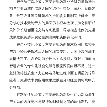
在创新供给环节，主要表现为农业科研力量条块分
割与产业系统性需求之间的结构性错位。育种、智能装
备、数字农业等关键领域的协同攻关机制尚待健全，部
分核心技术受制于人的局面仍未根本改变，加之科研成
果评价长期侧重论文与专利数量，导致相当比例的先进
成果难以跨越从实验室到田间地头的转化鸿沟。
在产业转化环节，主要表现为新技术应用门槛较高
与农业经营分散格局之间的现实差距。大国小农的基本
农情决定了小农户对前沿技术的承接能力有限，而面向
智慧农业的专业化社会化服务覆盖深度尚显不足，这一
差距使得新质生产力在终端落地过程中面临明显的传导
阻滞，先进技术的应用效果难以在分散经营的格局中充
分释放。
在制度适配环节，主要表现为新质生产力对新型生
产关系的内在要求与现行体制机制之间的调适滞后。要