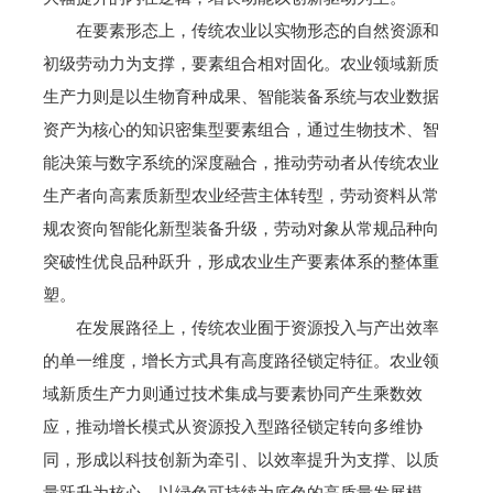
在要素形态上，传统农业以实物形态的自然资源和
初级劳动力为支撑，要素组合相对固化。农业领域新质
生产力则是以生物育种成果、智能装备系统与农业数据
资产为核心的知识密集型要素组合，通过生物技术、智
能决策与数字系统的深度融合，推动劳动者从传统农业
生产者向高素质新型农业经营主体转型，劳动资料从常
规农资向智能化新型装备升级，劳动对象从常规品种向
突破性优良品种跃升，形成农业生产要素体系的整体重
塑。
在发展路径上，传统农业囿于资源投入与产出效率
的单一维度，增长方式具有高度路径锁定特征。农业领
域新质生产力则通过技术集成与要素协同产生乘数效
应，推动增长模式从资源投入型路径锁定转向多维协
同，形成以科技创新为牵引、以效率提升为支撑、以质
量跃升为核心、以绿色可持续为底色的高质量发展模