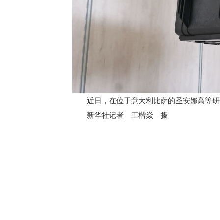
近日，在位于意大利比萨的圣安娜高等研究
新华社记者 王楷焱 摄