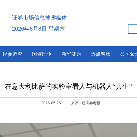
证券市场信息披露媒体
2026年8月8日 星期六
经参调查
国资国企
新华健康
热点聚焦
公司聚
在意大利比萨的实验室看人与机器人“共生”
2026-05-26
来源：经济参考报