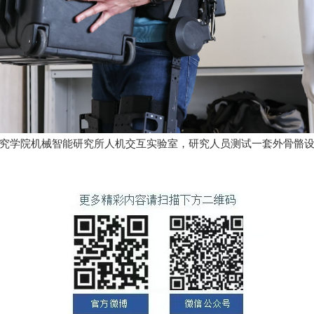
学院机械智能研究所人机交互实验室，研究人员测试一套外骨骼设