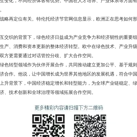
变化，不同经济体各有优势。中国在人才培养、产业体系等方面有
。
略再定位有关。特伦托经济节官网信息显示，欧洲正在思考如何形
交织的背景下，绿色经济日益成为产业竞争力和经济韧性的重要组
生产、消费和资本更新的整体经济转型。欧中在绿色技术、产业升
方更需要通过对话管控分歧、扩大合作空间。
色转型领域作为伙伴开展合作，共同推动建立更加公平、基于规则
合作。他说，让中国增长成为世界其他地区的发展机遇，符合中国
升背景下，中国经济稳定增长和转型能力，为全球产业链稳定、绿
济、技术创新和全球治理等领域拓展合作空间。