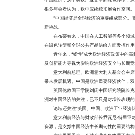
很多与会者认为，欧中应继续拓展合作空间。
“中国经济是全球经济的重要组成部分。”欧
新挑战。
在布蒂看来，中国在人工智能等多个领域已
在绿色转型和全球公共产品供给方面发挥作用
近年来，“韧性”成为欧洲经济政策中的高
及创新能力等视为影响欧洲经济安全与长期竞
意大利前总理、欧洲意大利人基金会主席马
带来发展机遇。中国是欧洲重要经济伙伴，双
英国伦敦国王学院刘氏中国研究院院长克里
洲对中国经济的关注，已不只是对增长表现的
论坛还关注“美国、中国、欧洲工业经济比
意大利前经济与财政部长乔瓦尼·特里亚对
资源，是支撑中国经济中长期韧性的重要结构