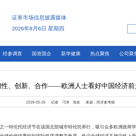
证券市场信息披露媒体
2026年8月6日 星期四
经参调查
国资国企
新华健康
热点聚焦
公司聚
韧性、创新、合作——欧洲人士看好中国经济前
2026-05-26
记者 刁泽 张欢
来源：经济参考报
一特伦托经济节在该国北部城市特伦托举行，吸引众多欧洲政商学
全球价值链重组到国际秩序调整等角度，热议全球经济不确定性上