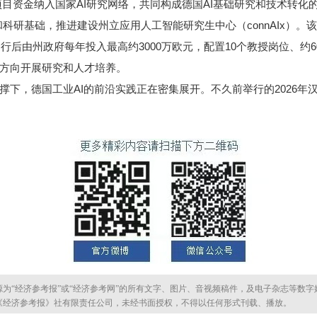
项目资金纳入国家AI研究网络，共同构成德国AI基础研究和技术转化
研基础，推进建设州立应用人工智能研究生中心（connAIx）。
运行后由州政府每年投入最高约3000万欧元，配置10个教授岗位、约
方向开展研究和人才培养。
，德国工业AI的前沿实践正在密集展开。不久前举行的2026年
源为“经济参考报”或“经济参考网”的所有文字、图片、音视频稿件，及电子杂志等数字
《经济参考报》社有限责任公司，未经书面授权，不得以任何形式刊载、播放。