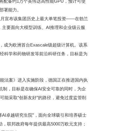
高将配备约1万个英伟达高性能GPU，预计可使
用部署能力。
1月宣布该集团历史上最大单笔投资——在勃兰
U，主要面向大模型训练、AI推理和企业级云服
成为欧洲首台Exascale级超级计算机。该系
、神经科学和药物研发等前沿科研任务，目标是为
能法案》进入实施阶段，德国正在推进国内执
机制，目标是在确保AI安全可靠的同时，为企
可能采取“创新友好”的路径，避免过度监管削
AI卓越研究生院”，面向全球吸引和培养硕士
助，联邦政府每年提供最高5000万欧元支持；