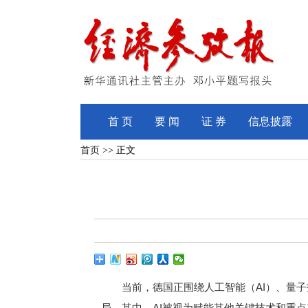
首 页
要 闻
证 券
信息披露
首页
>> 正文
当前，德国正围绕人工智能（AI）、量子
局，其中，AI被视为赋能其他关键技术和重