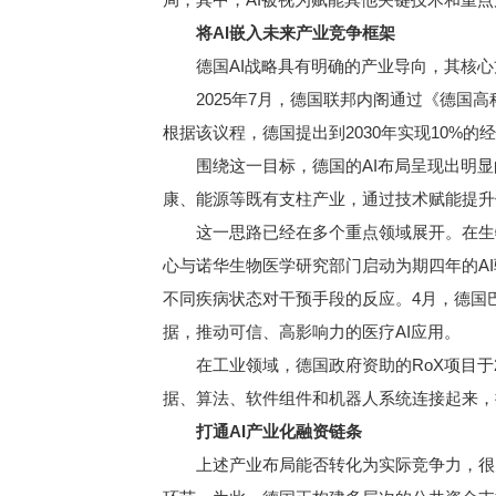
将AI嵌入未来产业竞争框架
德国AI战略具有明确的产业导向，其核心方
2025年7月，德国联邦内阁通过《德国高
根据该议程，德国提出到2030年实现10%
围绕这一目标，德国的AI布局呈现出明显的
康、能源等既有支柱产业，通过技术赋能提升
这一思路已经在多个重点领域展开。在生物技
心与诺华生物医学研究部门启动为期四年的AI
不同疾病状态对干预手段的反应。4月，德国巴伐
据，推动可信、高影响力的医疗AI应用。
在工业领域，德国政府资助的RoX项目于2
据、算法、软件组件和机器人系统连接起来，
打通AI产业化融资链条
上述产业布局能否转化为实际竞争力，很大