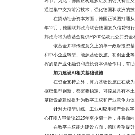
环节。为此，德国正构建多层次的公共资金支
通过集中支持前沿技术，强化德国和欧洲的技
在撬动社会资本方面，德国正试图打通从早期
年12月，德国联邦政府联合德国复兴信贷银
邦政府将为该基金提供约300亿欧元公共资金
该基金并非传统意义上的单一政府投资基金
和中小企业转型、能源基础设施、初创企业等
挥的是产业化融资和成长资本供给作用，有助
加力建设AI相关基础设施
在资金支持之外，算力基础设施正在成为德国
据密集型创新，都需要稳定、可控且具有本土
基础设施建设提升为数字主权和产业竞争力议
针对大模型训练、工业AI应用和产业数字化带
心IT接入容量较2025年至少翻一番，并将面
在数字主权能力建设方面，德国希望提升欧