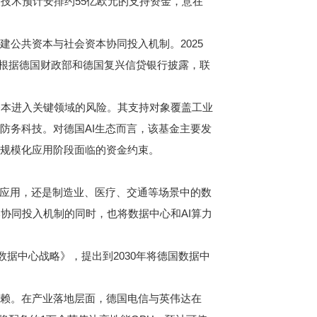
技术预计安排约55亿欧元的支持资金，意在
公共资本与社会资本协同投入机制。2025
。根据德国财政部和德国复兴信贷银行披露，联
本进入关键领域的风险。其支持对象覆盖工业
防务科技。对德国AI生态而言，该基金主要发
和规模化应用阶段面临的资金约束。
应用，还是制造业、医疗、交通等场景中的数
协同投入机制的同时，也将数据中心和AI算力
据中心战略》，提出到2030年将德国数据中
赖。在产业落地层面，德国电信与英伟达在