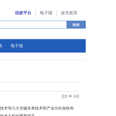
信披平台
电子报
设为首页
焦
电子报
【
大
中
小
】
技术等六大关键未来技术和产业方向加快布
护技术主权的重要抓手。