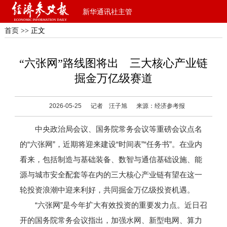
新华通讯社主管
首页
>> 正文
“六张网”路线图将出 三大核心产业链
掘金万亿级赛道
2026-05-25
记者 汪子旭
来源：经济参考报
中央政治局会议、国务院常务会议等重磅会议点名
的“六张网”，近期将迎来建设“时间表”“任务书”。在业内
看来，包括制造与基础装备、数智与通信基础设施、能
源与城市安全配套等在内的三大核心产业链有望在这一
轮投资浪潮中迎来利好，共同掘金万亿级投资机遇。
“六张网”是今年扩大有效投资的重要发力点。近日召
开的国务院常务会议指出，加强水网、新型电网、算力