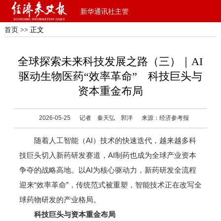
新华通讯社主管
首页
>> 正文
全球探索未来科技发展之路（三）｜AI
驱动生物医药“效率革命” 科技巨头与
资本重金布局
2026-05-25
记者 秦天弘 郭洋
来源：经济参考报
随着人工智能（AI）技术的快速迭代，越来越多科
技巨头切入新药研发赛道，AI制药也成为全球产业资本
争夺的战略高地。以AI为核心驱动力，新药研发全流程
迎来“效率革命”，传统范式被重塑，智能技术正在改写全
球药物研发的产业格局。
科技巨头与资本重金布局