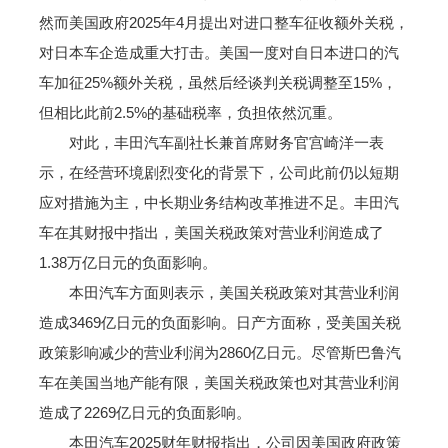
然而美国政府2025年4月提出对进口整车征收额外关税，
对日本车企造成重大打击。美国一度对自日本进口的汽
车加征25%额外关税，虽然后经谈判关税调整至15%，
但相比此前2.5%的基础税率，负担依然沉重。
对此，丰田汽车副社长兼首席财务官宫崎洋一表
示，在经营环境剧烈变化的背景下，公司此前仍以短期
应对措施为主，中长期业务结构改革推进不足。丰田汽
车在其财报中指出，美国关税政策对营业利润造成了
1.38万亿日元的负面影响。
本田汽车方面则表示，美国关税政策对其营业利润
造成3469亿日元的负面影响。日产方面称，受美国关税
政策影响减少的营业利润为2860亿日元。尽管斯巴鲁汽
车在美国当地产能有限，美国关税政策也对其营业利润
造成了2269亿日元的负面影响。
本田汽车2025财年财报指出，公司因美国政府政策