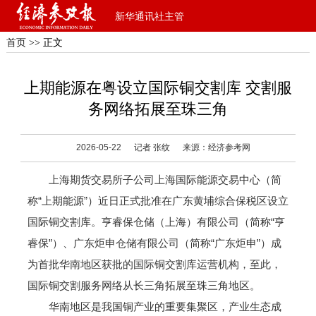
新华通讯社主管
首页
>> 正文
上期能源在粤设立国际铜交割库 交割服
务网络拓展至珠三角
2026-05-22
记者 张纹
来源：经济参考网
上海期货交易所子公司上海国际能源交易中心（简
称“上期能源”）近日正式批准在广东黄埔综合保税区设立
国际铜交割库。亨睿保仓储（上海）有限公司（简称“亨
睿保”）、广东炬申仓储有限公司（简称“广东炬申”）成
为首批华南地区获批的国际铜交割库运营机构，至此，
国际铜交割服务网络从长三角拓展至珠三角地区。
华南地区是我国铜产业的重要集聚区，产业生态成