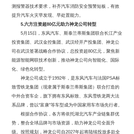
测报警器技术要求，补齐汽车消防安全预警短板，有效
提升汽车火灾早发现、早处置能力。
5.六方注资超80亿元助力神龙公司转型
5月15日，东风汽车、斯泰兰蒂斯集团联合长江产业
投资集团、武汉金控集团、武汉经开产投集团、神龙公
司在武汉签署战略合作协议，总投资超80亿元，聚焦新
能源智能网联技术创新，推动神龙公司向智能化、国际
化、绿色化转型。
神龙公司成立于1992年，是东风汽车与法国PSA标
致雪铁龙集团（现隶属于斯泰兰蒂斯集团）联合打造的
中外合资车企，旗下拥有东风标致、东风雪铁龙两大法
系品牌，曾以“富康”等车型成为中国家用车市场先行者。
根据合作协议，各方将依托湖北汽车产业链集群优
势，整合全球品牌与市场资源，助力神龙公司全面升
级。按照规划，神龙公司自2027年起将陆续投放多款全