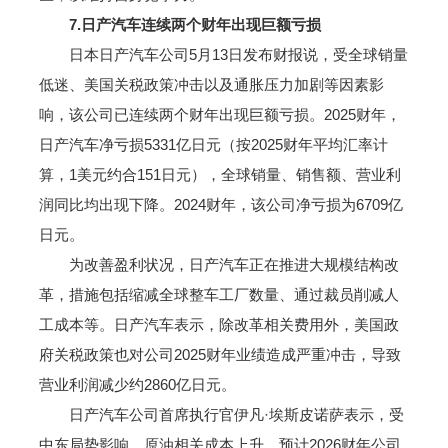
7.日产汽车连续两个财年出现巨额亏损
日本日产汽车公司5月13日发布财报说，受全球销量
低迷、美国关税政策冲击以及通胀压力加剧等因素影
响，该公司已连续两个财年出现巨额亏损。2025财年，
日产汽车净亏损5331亿日元（按2025财年平均汇率计
算，1美元约合151日元），全球销量、销售额、营业利
润同比均出现下降。2024财年，该公司净亏损为6709亿
日元。
为改善盈利状况，日产汽车正在推进大规模结构改
革，措施包括缩减全球整车工厂数量、通过裁员削减人
工成本等。日产汽车表示，除改革相关费用外，美国政
府关税政策也对公司2025财年业绩造成严重冲击，导致
营业利润减少约2860亿日元。
日产汽车公司首席执行官伊凡·埃斯皮诺萨表示，受
中东局势影响，原油相关成本上升，预计2026财年公司