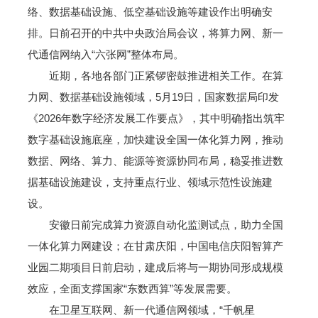
络、数据基础设施、低空基础设施等建设作出明确安
排。日前召开的中共中央政治局会议，将算力网、新一
代通信网纳入“六张网”整体布局。
近期，各地各部门正紧锣密鼓推进相关工作。在算
力网、数据基础设施领域，5月19日，国家数据局印发
《2026年数字经济发展工作要点》，其中明确指出筑牢
数字基础设施底座，加快建设全国一体化算力网，推动
数据、网络、算力、能源等资源协同布局，稳妥推进数
据基础设施建设，支持重点行业、领域示范性设施建
设。
安徽日前完成算力资源自动化监测试点，助力全国
一体化算力网建设；在甘肃庆阳，中国电信庆阳智算产
业园二期项目日前启动，建成后将与一期协同形成规模
效应，全面支撑国家“东数西算”等发展需要。
在卫星互联网、新一代通信网领域，“千帆星