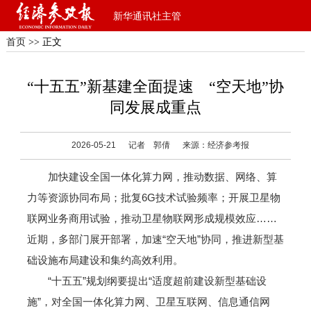
新华通讯社主管
首页
>> 正文
“十五五”新基建全面提速 “空天地”协
同发展成重点
2026-05-21
记者 郭倩
来源：经济参考报
加快建设全国一体化算力网，推动数据、网络、算
力等资源协同布局；批复6G技术试验频率；开展卫星物
联网业务商用试验，推动卫星物联网形成规模效应……
近期，多部门展开部署，加速“空天地”协同，推进新型基
础设施布局建设和集约高效利用。
“十五五”规划纲要提出“适度超前建设新型基础设
施”，对全国一体化算力网、卫星互联网、信息通信网