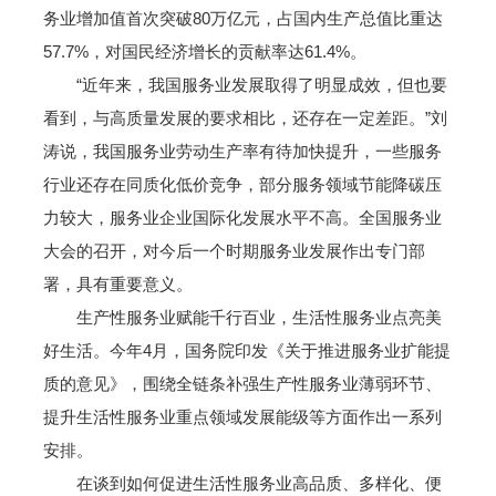
务业增加值首次突破80万亿元，占国内生产总值比重达
57.7%，对国民经济增长的贡献率达61.4%。
“近年来，我国服务业发展取得了明显成效，但也要
看到，与高质量发展的要求相比，还存在一定差距。”刘
涛说，我国服务业劳动生产率有待加快提升，一些服务
行业还存在同质化低价竞争，部分服务领域节能降碳压
力较大，服务业企业国际化发展水平不高。全国服务业
大会的召开，对今后一个时期服务业发展作出专门部
署，具有重要意义。
生产性服务业赋能千行百业，生活性服务业点亮美
好生活。今年4月，国务院印发《关于推进服务业扩能提
质的意见》，围绕全链条补强生产性服务业薄弱环节、
提升生活性服务业重点领域发展能级等方面作出一系列
安排。
在谈到如何促进生活性服务业高品质、多样化、便