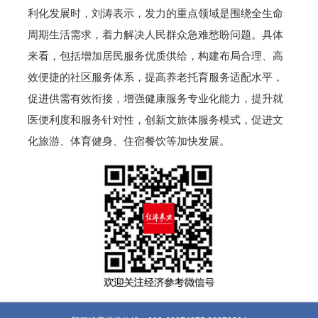
利化发展时，刘涛表示，发力的重点领域是围绕全生命
周期生活需求，着力解决人民群众急难愁盼问题。具体
来看，包括增加居民服务优质供给，构建布局合理、高
效便捷的社区服务体系，提高养老托育服务适配水平，
促进供需有效衔接，增强健康服务专业化能力，提升就
医便利度和服务针对性，创新文旅体服务模式，促进文
化旅游、体育健身、住宿餐饮等加快发展。