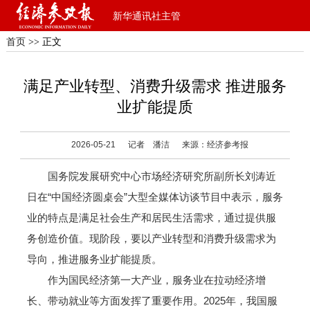
新华通讯社主管
首页
>> 正文
满足产业转型、消费升级需求 推进服务
业扩能提质
2026-05-21
记者 潘洁
来源：经济参考报
国务院发展研究中心市场经济研究所副所长刘涛近
日在“中国经济圆桌会”大型全媒体访谈节目中表示，服务
业的特点是满足社会生产和居民生活需求，通过提供服
务创造价值。现阶段，要以产业转型和消费升级需求为
导向，推进服务业扩能提质。
作为国民经济第一大产业，服务业在拉动经济增
长、带动就业等方面发挥了重要作用。2025年，我国服