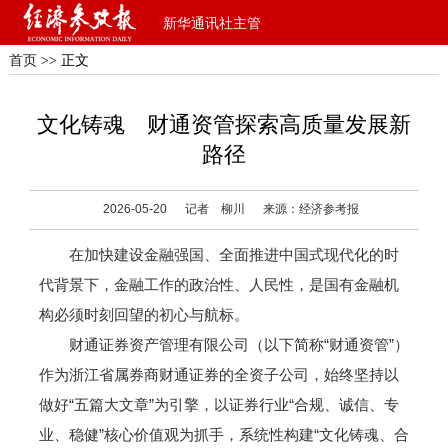
新华通讯社主管
首页
>> 正文
文化铸魂 财通资管探索高质量发展新
路径
2026-05-20
记者 柳川
来源：经济参考报
在加快建设金融强国、全面推进中国式现代化的时
代背景下，金融工作的政治性、人民性，是国有金融机
构必须时刻回望的初心与航标。
财通证券资产管理有限公司（以下简称“财通资管”）
作为浙江省属券商财通证券的全资子公司，始终坚持以
做好“五篇大文章”为引擎，以证券行业“合规、诚信、专
业、稳健”核心价值观为抓手，系统性构建“文化铸魂、合