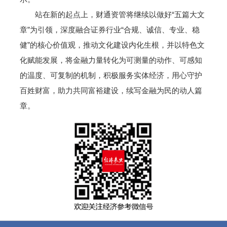
站在新的起点上，财通资管将继续以做好“五篇大文
章”为引领，深度融合证券行业“合规、诚信、专业、稳
健”的核心价值观，推动文化建设内化生根，并以特色文
化赋能发展，将金融力量转化为可测量的动作、可感知
的温度、可复制的机制，积极服务实体经济，用心守护
百姓财富，助力共同富裕建设，续写金融为民的动人篇
章。