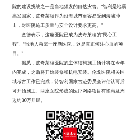
院的建设挑战之一是当地频发的自然灾害。“智利是地震
高发国家，皮奇莱穆作为沿海城市更容易受到海啸冲
击，对医院施工质量与安全设计要求更高。”
查德表示，这座医院已成为皮奇莱穆的“民心工
程”。“当地人急需一座新医院，这是真正倾注心血的项
目。”
据悉，皮奇莱穆医院的主体结构施工预计将在今年
内完成，之后将开始装修和机电安装。伦戈医院相关区
域考古工作已完成，待智利国家古迹委员会评估认可后
可开始施工。两座医院形成的医疗网络项目有望惠及周
边约30万居民。