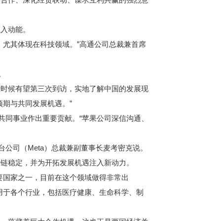
入动能。
尤其体现在科技领域。”高通公司总裁兼首席
。
时候有望第三次到访，实地了解中国的发展现
期与共同发展机遇。”
共同事业作出重要贡献。“苹果公司深信沟通、
公司（Meta）总裁兼副董事长麦考密克说。
链稳定，并为开拓发展机遇注入新动力。
要国家之一，目前在这个领域做得非常出
用于各个行业，包括医疗健康、生命科学、制