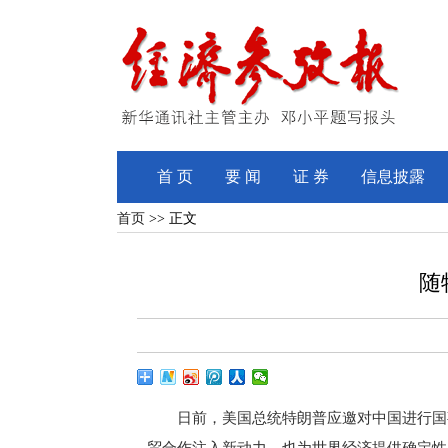
首 页
要 闻
证 券
信息披露
首页
>> 正文
随
日前，美国总统特朗普应邀对中国进行国事
贸合作注入新动力，也为世界经济提供确定性