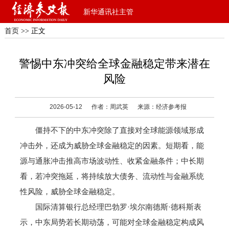
新华通讯社主管
首页
>> 正文
警惕中东冲突给全球金融稳定带来潜在
风险
2026-05-12
作者：周武英
来源：经济参考报
僵持不下的中东冲突除了直接对全球能源领域形成
冲击外，还成为威胁全球金融稳定的因素。短期看，能
源与通胀冲击推高市场波动性、收紧金融条件；中长期
看，若冲突拖延，将持续放大债务、流动性与金融系统
性风险，威胁全球金融稳定。
国际清算银行总经理巴勃罗·埃尔南德斯·德科斯表
示，中东局势若长期动荡，可能对全球金融稳定构成风