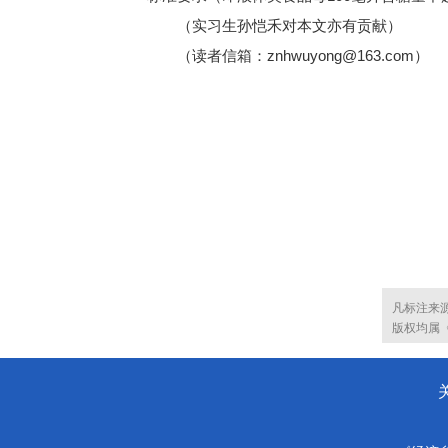
（实习生孙恺禾对本文亦有贡献）
（读者信箱：znhwuyong@163.com）
凡标注来
版权均属