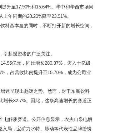
升至17.90%和15.64%。华中和华西市场同
年同期的28.20%降至23.91%。
饮料基本盘的同时，不断打开新的增长空间，
，引起投资者的广泛关注。
.95亿元，同比增长280.37%，迈入十亿级
9%，占营收比例提升至15.70%，成为公司业
，其增速呈现出趋缓之势。然而，对于东鹏饮料
比增长32.7%。因此，这条高速增长的赛道正
准电解质赛道。公开信息显示，农夫山泉电解
相继入局，宝矿力水特、脉动等代表性品牌纷纷