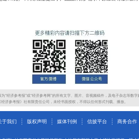
源为“经济参考报”或“经济参考网”的所有文字、图片、音视频稿件，及电子杂志等数字
《经济参考报》社有限责任公司，未经书面授权，不得以任何形式刊载、播放。
关于我们
版权声明
媒体刊例
信披平台
商务合作