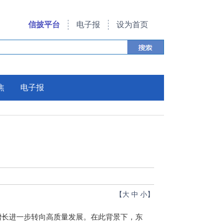
信披平台
电子报
设为首页
焦
电子报
【
大
中
小
】
增长进一步转向高质量发展。在此背景下，东