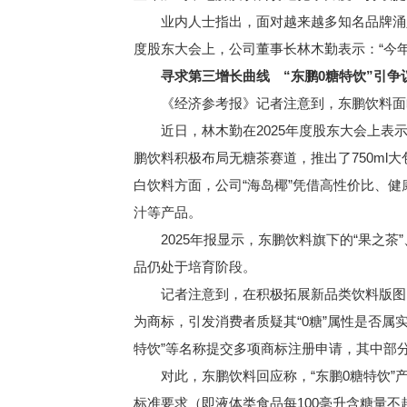
业内人士指出，面对越来越多知名品牌涌入电
度股东大会上，公司董事长林木勤表示：“今
寻求第三增长曲线 “东鹏0糖特饮”引争
《经济参考报》记者注意到，东鹏饮料面临
近日，林木勤在2025年度股东大会上表示
鹏饮料积极布局无糖茶赛道，推出了750ml
白饮料方面，公司“海岛椰”凭借高性价比、
汁等产品。
2025年报显示，东鹏饮料旗下的“果之茶”
品仍处于培育阶段。
记者注意到，在积极拓展新品类饮料版图的背
为商标，引发消费者质疑其“0糖”属性是否属
特饮”等名称提交多项商标注册申请，其中部
对此，东鹏饮料回应称，“东鹏0糖特饮”产品于
标准要求（即液体类食品每100毫升含糖量不