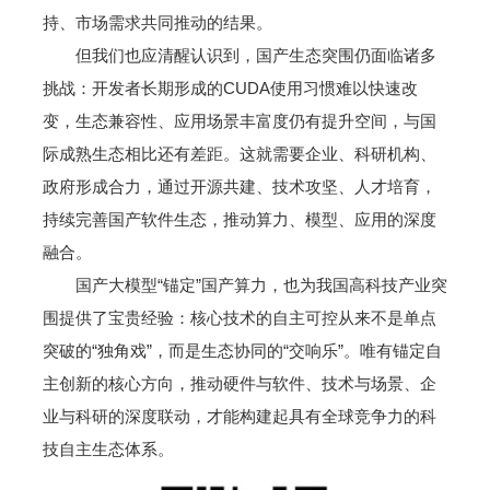
持、市场需求共同推动的结果。
但我们也应清醒认识到，国产生态突围仍面临诸多
挑战：开发者长期形成的CUDA使用习惯难以快速改
变，生态兼容性、应用场景丰富度仍有提升空间，与国
际成熟生态相比还有差距。这就需要企业、科研机构、
政府形成合力，通过开源共建、技术攻坚、人才培育，
持续完善国产软件生态，推动算力、模型、应用的深度
融合。
国产大模型“锚定”国产算力，也为我国高科技产业突
围提供了宝贵经验：核心技术的自主可控从来不是单点
突破的“独角戏”，而是生态协同的“交响乐”。唯有锚定自
主创新的核心方向，推动硬件与软件、技术与场景、企
业与科研的深度联动，才能构建起具有全球竞争力的科
技自主生态体系。