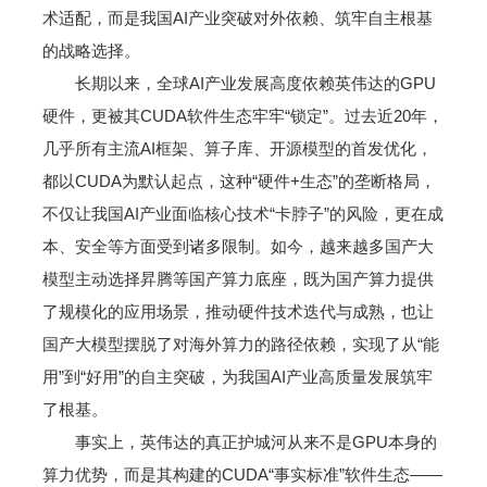
术适配，而是我国AI产业突破对外依赖、筑牢自主根基
的战略选择。
长期以来，全球AI产业发展高度依赖英伟达的GPU
硬件，更被其CUDA软件生态牢牢“锁定”。过去近20年，
几乎所有主流AI框架、算子库、开源模型的首发优化，
都以CUDA为默认起点，这种“硬件+生态”的垄断格局，
不仅让我国AI产业面临核心技术“卡脖子”的风险，更在成
本、安全等方面受到诸多限制。如今，越来越多国产大
模型主动选择昇腾等国产算力底座，既为国产算力提供
了规模化的应用场景，推动硬件技术迭代与成熟，也让
国产大模型摆脱了对海外算力的路径依赖，实现了从“能
用”到“好用”的自主突破，为我国AI产业高质量发展筑牢
了根基。
事实上，英伟达的真正护城河从来不是GPU本身的
算力优势，而是其构建的CUDA“事实标准”软件生态——