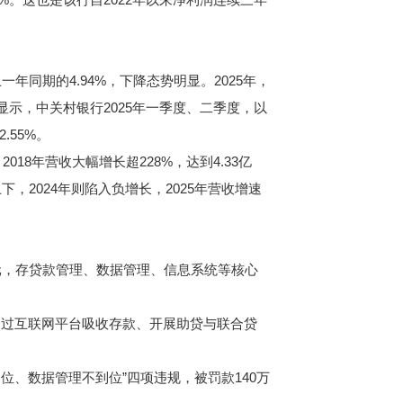
年同期的4.94%，下降态势明显。2025年，
据显示，中关村银行2025年一季度、二季度，以
.55%。
8年营收大幅增长超228%，达到4.33亿
%上下，2024年则陷入负增长，2025年营收增速
万元，存贷款管理、数据管理、信息系统等核心
过互联网平台吸收存款、开展助贷与联合贷
、数据管理不到位”四项违规，被罚款140万