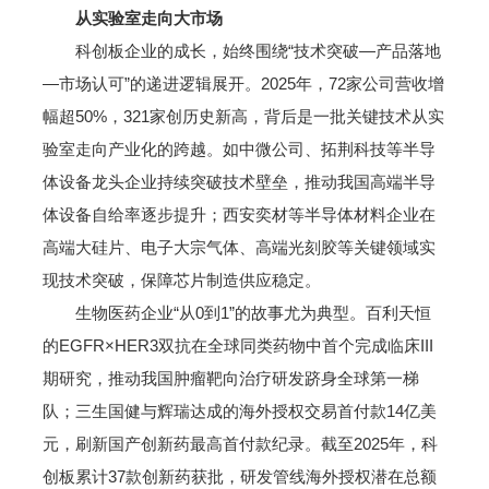
从实验室走向大市场
科创板企业的成长，始终围绕“技术突破—产品落地
—市场认可”的递进逻辑展开。2025年，72家公司营收增
幅超50%，321家创历史新高，背后是一批关键技术从实
验室走向产业化的跨越。如中微公司、拓荆科技等半导
体设备龙头企业持续突破技术壁垒，推动我国高端半导
体设备自给率逐步提升；西安奕材等半导体材料企业在
高端大硅片、电子大宗气体、高端光刻胶等关键领域实
现技术突破，保障芯片制造供应稳定。
生物医药企业“从0到1”的故事尤为典型。百利天恒
的EGFR×HER3双抗在全球同类药物中首个完成临床III
期研究，推动我国肿瘤靶向治疗研发跻身全球第一梯
队；三生国健与辉瑞达成的海外授权交易首付款14亿美
元，刷新国产创新药最高首付款纪录。截至2025年，科
创板累计37款创新药获批，研发管线海外授权潜在总额