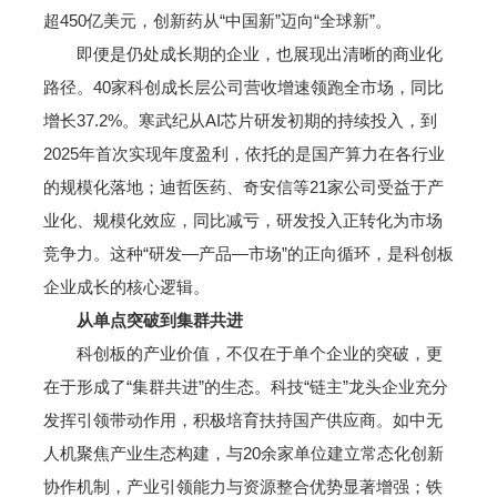
超450亿美元，创新药从“中国新”迈向“全球新”。
即便是仍处成长期的企业，也展现出清晰的商业化
路径。40家科创成长层公司营收增速领跑全市场，同比
增长37.2%。寒武纪从AI芯片研发初期的持续投入，到
2025年首次实现年度盈利，依托的是国产算力在各行业
的规模化落地；迪哲医药、奇安信等21家公司受益于产
业化、规模化效应，同比减亏，研发投入正转化为市场
竞争力。这种“研发—产品—市场”的正向循环，是科创板
企业成长的核心逻辑。
从单点突破到集群共进
科创板的产业价值，不仅在于单个企业的突破，更
在于形成了“集群共进”的生态。科技“链主”龙头企业充分
发挥引领带动作用，积极培育扶持国产供应商。如中无
人机聚焦产业生态构建，与20余家单位建立常态化创新
协作机制，产业引领能力与资源整合优势显著增强；铁