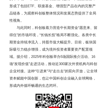
形成了包括ETF、联接基金、增强型产品在内的完整产
品链条，为观察科创板整体情况和发展态势提供了全局
性视角。
与此同时，科创板着力营造中长期资金“愿意来、留
得住”的市场环境，“长钱长投”格局不断强化。各类中长
期资金持续净流入，持股市值大幅提升。目前，板块国
际吸引力稳步增强，成为境外投资者重要资产配置领
域。据介绍，2025年科创板举办5场国际推介活动、16
场“发现价值”走进活动，推动近300家次外资机构与科创
企业对接。这种“引进来”与“走出去”的双向开放，让全球
资本赋能中国创新，也让中国科创企业融入全球网络，
形成内外循环畅通的生态闭环。