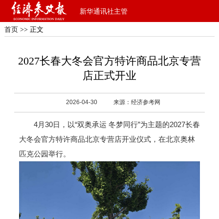
新华通讯社主管
首页
>> 正文
2027长春大冬会官方特许商品北京专营
店正式开业
2026-04-30
来源：经济参考网
4月30日，以“双奥承运 冬梦同行”为主题的2027长春
大冬会官方特许商品北京专营店开业仪式，在北京奥林
匹克公园举行。