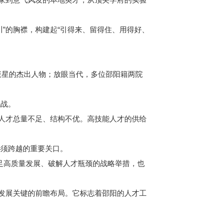
”的胸襟，构建起“引得来、留得住、用得好、
繁星的杰出人物；放眼当代，多位邵阳籍两院
战。
人才总量不足、结构不优。高技能人才的供给
须跨越的重要关口。
立足高质量发展、破解人才瓶颈的战略举措，也
发展关键的前瞻布局。它标志着邵阳的人才工