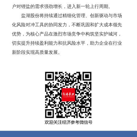
户对锂盐的需求强劲增长，进入新一轮上行周期。
盐湖股份将持续通过精细化管理、创新驱动与市场
化风险对冲工具的协同发力，不断巩固和扩大成本领先
优势，为核心产品在激烈市场竞争中构筑坚实护城河，
切实提升持续盈利能力和抗风险水平，助力企业在行业
新阶段实现高质量发展。