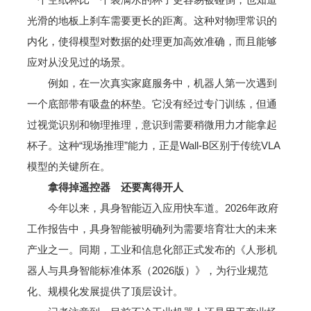
光滑的地板上刹车需要更长的距离。这种对物理常识的
内化，使得模型对数据的处理更加高效准确，而且能够
应对从没见过的场景。
例如，在一次真实家庭服务中，机器人第一次遇到
一个底部带有吸盘的杯垫。它没有经过专门训练，但通
过视觉识别和物理推理，意识到需要稍微用力才能拿起
杯子。这种“现场推理”能力，正是Wall-B区别于传统VLA
模型的关键所在。
拿得掉遥控器 还要离得开人
今年以来，具身智能迈入应用快车道。2026年政府
工作报告中，具身智能被明确列为需要培育壮大的未来
产业之一。同期，工业和信息化部正式发布的《人形机
器人与具身智能标准体系（2026版）》，为行业规范
化、规模化发展提供了顶层设计。