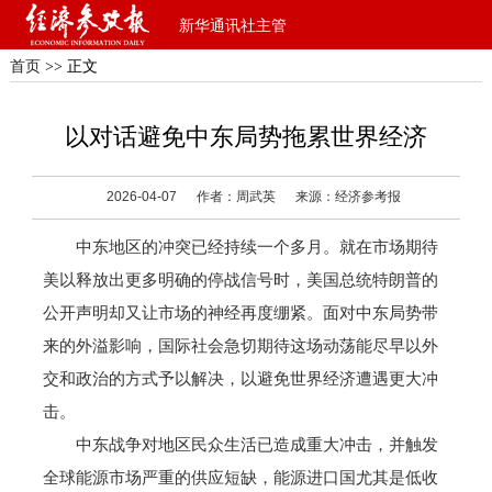
新华通讯社主管
首页
>> 正文
以对话避免中东局势拖累世界经济
2026-04-07
作者：周武英
来源：经济参考报
中东地区的冲突已经持续一个多月。就在市场期待
美以释放出更多明确的停战信号时，美国总统特朗普的
公开声明却又让市场的神经再度绷紧。面对中东局势带
来的外溢影响，国际社会急切期待这场动荡能尽早以外
交和政治的方式予以解决，以避免世界经济遭遇更大冲
击。
中东战争对地区民众生活已造成重大冲击，并触发
全球能源市场严重的供应短缺，能源进口国尤其是低收