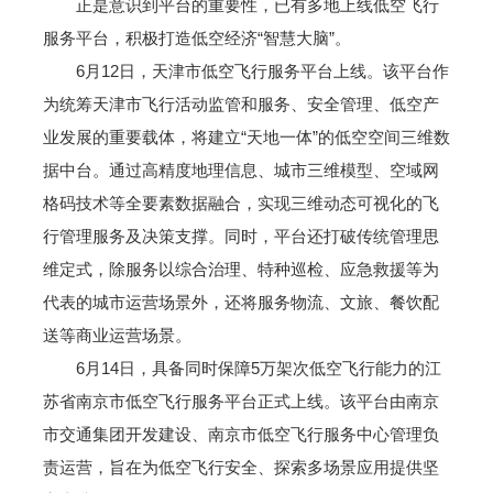
正是意识到平台的重要性，已有多地上线低空飞行
服务平台，积极打造低空经济“智慧大脑”。
6月12日，天津市低空飞行服务平台上线。该平台作
为统筹天津市飞行活动监管和服务、安全管理、低空产
业发展的重要载体，将建立“天地一体”的低空空间三维数
据中台。通过高精度地理信息、城市三维模型、空域网
格码技术等全要素数据融合，实现三维动态可视化的飞
行管理服务及决策支撑。同时，平台还打破传统管理思
维定式，除服务以综合治理、特种巡检、应急救援等为
代表的城市运营场景外，还将服务物流、文旅、餐饮配
送等商业运营场景。
6月14日，具备同时保障5万架次低空飞行能力的江
苏省南京市低空飞行服务平台正式上线。该平台由南京
市交通集团开发建设、南京市低空飞行服务中心管理负
责运营，旨在为低空飞行安全、探索多场景应用提供坚