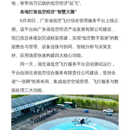
地，将带动万亿级的低空经济“起飞”。
各地打造低空经济“智慧大脑”
6月30日，广东省低空飞行综合管理服务平台上线公
测。该平台由广东省低空经济产业发展有限公司建设，
现已按总体规划完成框架搭建，实现“低空数字底座”的数
据整合与管理、设备连接与协同、智能分析与决策支
持、应用场景快速构建四大核心功能。
同一天，湖北省低空飞行服务平台启动测试运行，
平台由湖北省低空综合服务有限责任公司建设，坚持全
省“一张网”统筹布局，集成低空空域管理、飞行服务与数
据处理三大功能。