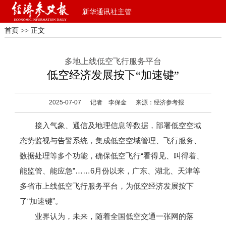
新华通讯社主管
首页
>> 正文
多地上线低空飞行服务平台
低空经济发展按下“加速键”
2025-07-07
记者 李保金
来源：经济参考报
接入气象、通信及地理信息等数据，部署低空空域
态势监视与告警系统，集成低空空域管理、飞行服务、
数据处理等多个功能，确保低空飞行“看得见、叫得着、
能监管、能应急”……6月份以来，广东、湖北、天津等
多省市上线低空飞行服务平台，为低空经济发展按下
了“加速键”。
业界认为，未来，随着全国低空交通一张网的落