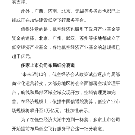
实支撑。
此外，广西、济南、北京、无锡等多省市也都已上
线或正在加快建设低空飞行服务平台。
值得注意的是，低空经济也吸引了政府产业基金等
资金的追捧。北京、广州、武汉、苏州等多地都成立了
低空经济产业基金，各地低空经济产业基金的总规模已
超千亿元。
多家上市公司布局细分赛道
“未来5到10年，低空经济会从政策试点逐步向局部
商业化运营转变，大部分地区将会全面部署空域管理平
台，航线和局部区域空域实现开放，空域管理更加完
善。在经济规模上，依据中国信通院测算，低空产业市
场规模将攀升至1万亿元。”杜加懂表示。
为了在低空经济大潮中抢到一杯羹，多家上市公司
开始提前布局低空飞行服务平台这一细分赛道。