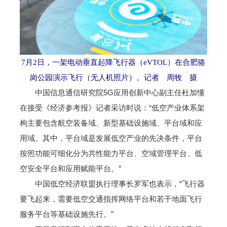
7月2日，一架电动垂直起降飞行器（eVTOL）在合肥骆
岗公园演示飞行（无人机照片）。记者 周牧 摄
中国信息通信研究院5G应用创新中心副主任杜加懂
在接受《经济参考报》记者采访时说：“低空产业体系架
构主要包含航空装备域、新型基础设施域、平台域和应
用域。其中，平台域是发展低空产业的先决条件，平台
按照功能可细化分为共性能力平台、空域管理平台、低
空安全平台和应用赋能平台。”
中国低空经济联盟执行理事长罗军也表示，“飞行器
要飞起来，需要低空交通指挥网络平台和若干地面飞行
服务平台等基础设施先行。”