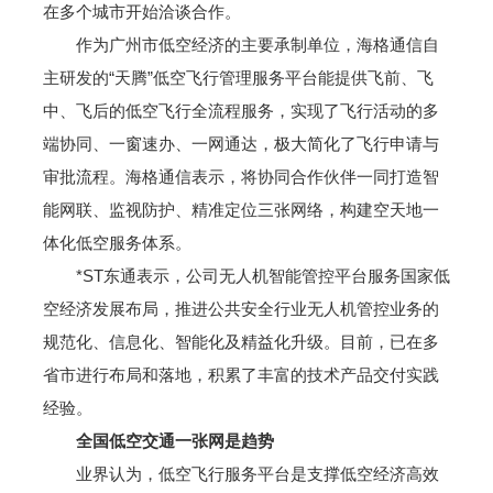
在多个城市开始洽谈合作。
作为广州市低空经济的主要承制单位，海格通信自
主研发的“天腾”低空飞行管理服务平台能提供飞前、飞
中、飞后的低空飞行全流程服务，实现了飞行活动的多
端协同、一窗速办、一网通达，极大简化了飞行申请与
审批流程。海格通信表示，将协同合作伙伴一同打造智
能网联、监视防护、精准定位三张网络，构建空天地一
体化低空服务体系。
*ST东通表示，公司无人机智能管控平台服务国家低
空经济发展布局，推进公共安全行业无人机管控业务的
规范化、信息化、智能化及精益化升级。目前，已在多
省市进行布局和落地，积累了丰富的技术产品交付实践
经验。
全国低空交通一张网是趋势
业界认为，低空飞行服务平台是支撑低空经济高效