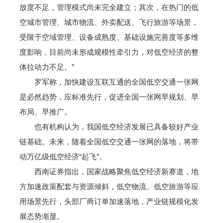
放度不足，管理模式尚未完全建立；其次，在热门的低
空城市管理、城市物流、外卖配送、飞行旅游等场景，
受限于空域管理、设备成熟度、基础设施完善度等多维
度影响，目前尚未形成规模性牵引力，对低空经济的整
体拉动力不足。”
罗军称，加快建设互联互通的全国低空交通一张网
是必然趋势，应标准先行，促进全国一张网早规划、早
布局、早推广。
也有机构认为，我国低空经济发展已具备较好产业
链基础。未来，随着全国低空交通一张网的落地，将带
动万亿级低空经济“起飞”。
西南证券指出，国家战略聚焦低空经济新赛道，地
方加速政策配套与资源倾斜，低空物流、低空旅游等应
用场景先行，头部厂商订单加速落地，产业链规模化发
展态势渐显。