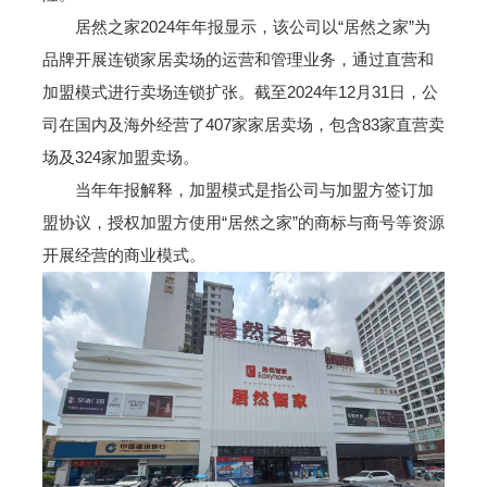
居然之家2024年年报显示，该公司以“居然之家”为
品牌开展连锁家居卖场的运营和管理业务，通过直营和
加盟模式进行卖场连锁扩张。截至2024年12月31日，公
司在国内及海外经营了407家家居卖场，包含83家直营卖
场及324家加盟卖场。
当年年报解释，加盟模式是指公司与加盟方签订加
盟协议，授权加盟方使用“居然之家”的商标与商号等资源
开展经营的商业模式。