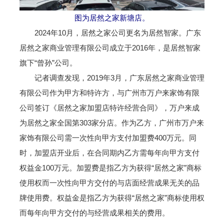
图为居然之家新塘店。
2024年10月，居然之家公司更名为居然智家。广东
居然之家商业管理有限公司成立于2016年，是居然智家
旗下“曾孙”公司。
记者调查发现，2019年3月，广东居然之家商业管理
有限公司作为甲方和特许方，与广州市万户来家饰有限
公司签订《居然之家加盟店特许经营合同》，万户来成
为居然之家全国第303家分店。作为乙方，广州市万户来
家饰有限公司需一次性向甲方支付加盟费400万元。同
时，加盟店开业后，在合同期内乙方需每年向甲方支付
权益金100万元。加盟费是指乙方为获得“居然之家”商标
使用权而一次性向甲方交付的与店面经营成果无关的品
牌使用费。权益金是指乙方为获得“居然之家”商标使用权
而每年向甲方交付的与经营成果相关的费用。