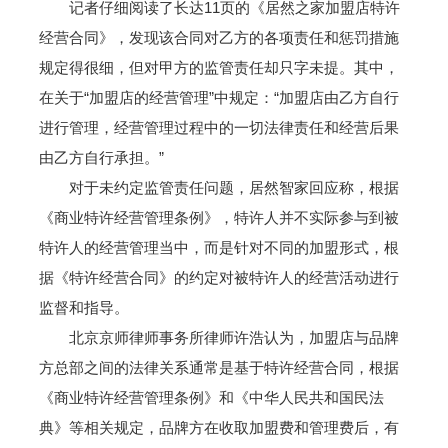
记者仔细阅读了长达11页的《居然之家加盟店特许
经营合同》，发现该合同对乙方的各项责任和惩罚措施
规定得很细，但对甲方的监管责任却只字未提。其中，
在关于“加盟店的经营管理”中规定：“加盟店由乙方自行
进行管理，经营管理过程中的一切法律责任和经营后果
由乙方自行承担。”
对于未约定监管责任问题，居然智家回应称，根据
《商业特许经营管理条例》，特许人并不实际参与到被
特许人的经营管理当中，而是针对不同的加盟形式，根
据《特许经营合同》的约定对被特许人的经营活动进行
监督和指导。
北京京师律师事务所律师许浩认为，加盟店与品牌
方总部之间的法律关系通常是基于特许经营合同，根据
《商业特许经营管理条例》和《中华人民共和国民法
典》等相关规定，品牌方在收取加盟费和管理费后，有