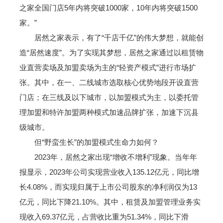
之家全国门店5年内将突破1000家，10年内将突破1500
家。”
居然之家表示，有了“千店千亿”的伟大梦想，就能创
造“居然速度”。为了实现其梦想，居然之家通过以租赁物
业直营卖场及加盟卖场为主的“轻资产模式”进行市场扩
张。其中，在一、二线城市选取核心优势地段开设直营
门店；在三线及以下城市，以加盟模式为主，以委托管
理加盟和特许加盟两种模式加速品牌扩张，加速下沉县
级城市。
但“野蛮生长”的加盟模式生命力如何？
2023年，居然之家出现“增收不增利”现象。当年年
报显示，2023年公司实现营业收入135.12亿元，同比增
长4.08%，而实现归属于上市公司股东的净利润仅为13
亿元，同比下降21.10%。其中，租赁及加盟管理业务实
现收入69.37亿元，占营收比重为51.34%，同比下滑