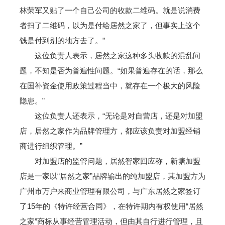
林荣军又贴了一个自己公司的收款二维码。就是说消费
者扫了二维码，以为是付给居然之家了，但事实上这个
钱是付到别的地方去了。”
这位负责人表示，居然之家这种多头收款的混乱问
题，不知是否为普遍性问题。“如果普遍存在的话，那么
在国补资金使用政策过程当中，就存在一个极大的风险
隐患。”
这位负责人还表示，“无论是对自营店，还是对加盟
店，居然之家作为品牌管理方，都应该负责对加盟经销
商进行组织管理。”
对加盟店的监管问题，居然智家回应称，新塘加盟
店是一家以“居然之家”品牌输出的纯加盟店，其加盟方为
广州市万户来商业管理有限公司，与广东居然之家签订
了15年的《特许经营合同》，在特许期内有权使用“居然
之家”商标从事经营管理活动，但由其自行进行管理，且