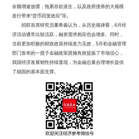
余额增速放缓，拖累存款派生，以及政府债券的大规模
发行带来“货币回笼效应”等。
招联首席研究员董希淼认为，从历史规律看，6月经
济活动通常比较活跃，融资需求相应也会增多。同时，
当前更加积极的财政政策持续发力见效，5月初金融管理
部门发布的一揽子金融政策措施有效提振了市场信心，
我国经济发展韧性持续显现，为金融总量合理增长提供
了稳固的基本面支撑。