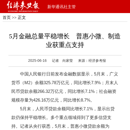
新华通讯社主管
首页
>> 正文
5月金融总量平稳增长 普惠小微、制造
业获重点支持
2025-06-16
记者 向家莹
来源：经济参考报
中国人民银行日前发布金融数据显示，5月末，广义
货币（M2）余额325.78万亿元，同比增长7.9%；月末人
民币贷款余额266.32万亿元，同比增长7.1%；社会融资
规模存量为426.16万亿元，同比增长8.7%。
5月末，人民币贷款余额同比增长7.1%，显示出贷
款仍保持平稳增长。多个重点领域得到了更多信贷支
持。记者从央行获悉，5月末，普惠小微贷款余额为