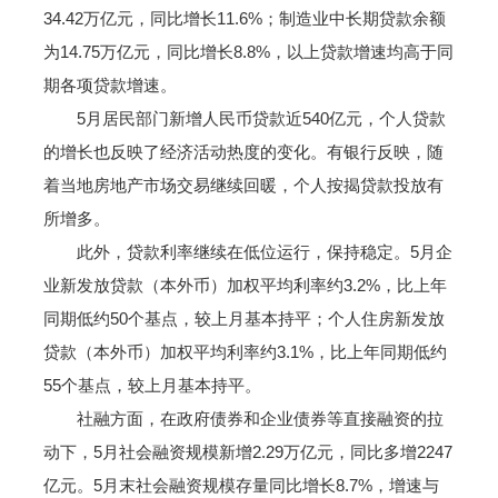
34.42万亿元，同比增长11.6%；制造业中长期贷款余额
为14.75万亿元，同比增长8.8%，以上贷款增速均高于同
期各项贷款增速。
5月居民部门新增人民币贷款近540亿元，个人贷款
的增长也反映了经济活动热度的变化。有银行反映，随
着当地房地产市场交易继续回暖，个人按揭贷款投放有
所增多。
此外，贷款利率继续在低位运行，保持稳定。5月企
业新发放贷款（本外币）加权平均利率约3.2%，比上年
同期低约50个基点，较上月基本持平；个人住房新发放
贷款（本外币）加权平均利率约3.1%，比上年同期低约
55个基点，较上月基本持平。
社融方面，在政府债券和企业债券等直接融资的拉
动下，5月社会融资规模新增2.29万亿元，同比多增2247
亿元。5月末社会融资规模存量同比增长8.7%，增速与