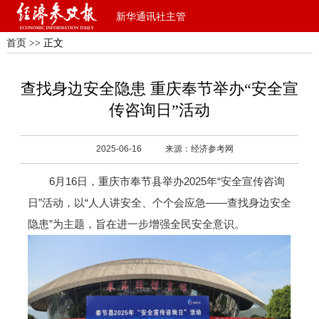
新华通讯社主管
首页
>> 正文
查找身边安全隐患 重庆奉节举办“安全宣
传咨询日”活动
2025-06-16
来源：经济参考网
6月16日，重庆市奉节县举办2025年“安全宣传咨询
日”活动，以“人人讲安全、个个会应急——查找身边安全
隐患”为主题，旨在进一步增强全民安全意识。